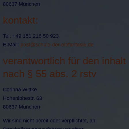
80637 München
kontakt:
Tel: +49 151 216 50 923
E-Mail:
post@schule-der-elefantasie.de
verantwortlich für den inhalt
nach § 55 abs. 2 rstv
Corinna Wittke
Hohenlohestr. 63
80637 München
Wir sind nicht bereit oder verpflichtet, an