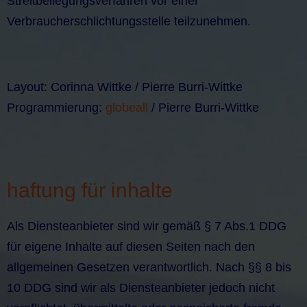
Streitbeilegungsverfahren vor einer
Verbraucherschlichtungsstelle teilzunehmen.
Layout: Corinna Wittke / Pierre Burri-Wittke
Programmierung:
globeall
/ Pierre Burri-Wittke
haftung für inhalte
Als Diensteanbieter sind wir gemäß § 7 Abs.1 DDG
für eigene Inhalte auf diesen Seiten nach den
allgemeinen Gesetzen verantwortlich. Nach §§ 8 bis
10 DDG sind wir als Diensteanbieter jedoch nicht