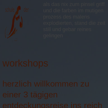
als das nix zum pinsel griff
und die farben im mutigen
prozess des malens
explodierten, stand die zeit
still und gebar reines
gelingen
≡
workshops
herzlich willkommen zu
einer 3 tägigen
entdeckungsreise ins reich