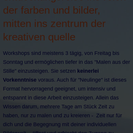
der farben und bilder,
mitten ins zentrum der
kreativen quelle
Workshops sind meistens 3 tägig, von Freitag bis
Sonntag und ermöglichen tiefer in das "Malen aus der
Stille" einzusteigen. Sie setzen
keinerlei
Vorkenntnise
voraus. Auch für "Neulinge" ist dieses
Format hervorragend geeignet, um intensiv und
entspannt in diese Arbeit einzusteigen. Allein das
Wissen darum, mehrere Tage am Stück Zeit zu
haben, nur zu malen und zu kreieren - Zeit nur für
dich und die Begegnung mit deiner individuellen