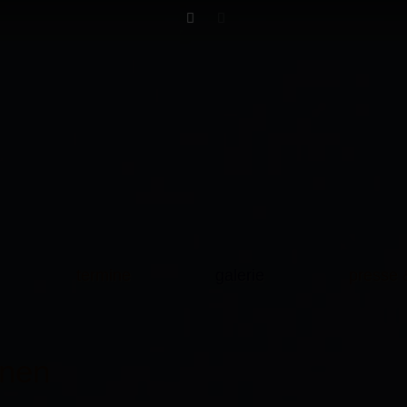
termine
galerie
presse 
onen