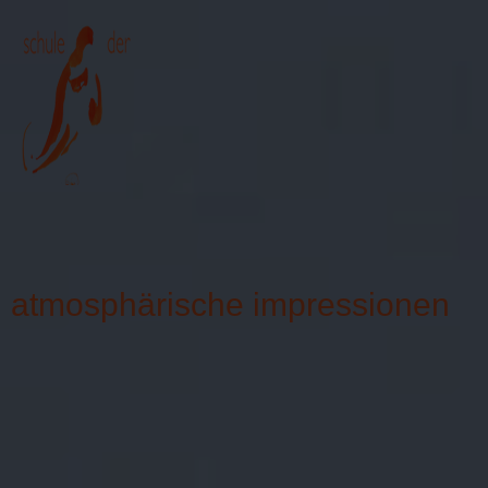
≡
atmosphärische impressionen