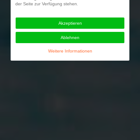
der Seite zur Verfügung stehen.
Akzeptieren
Ablehnen
Weitere Informationen