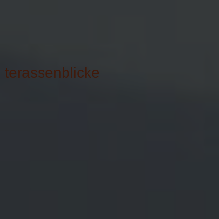
terassenblicke