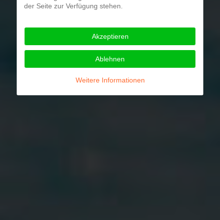
der Seite zur Verfügung stehen.
Akzeptieren
Ablehnen
Weitere Informationen