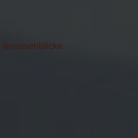
terassenblicke