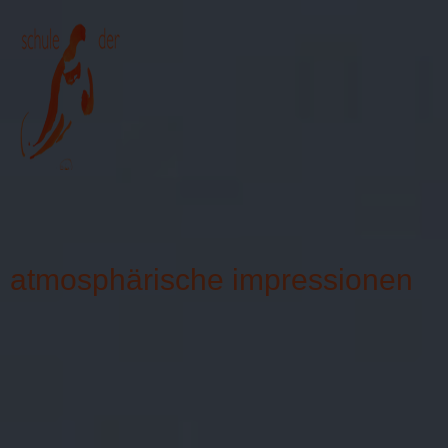
≡
atmosphärische impressionen