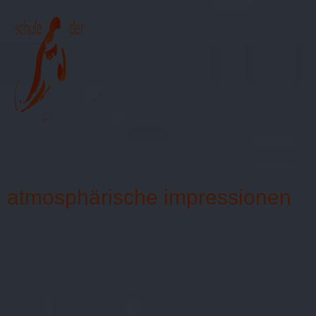
≡
atmosphärische impressionen