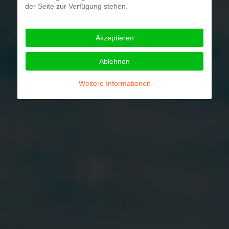
der Seite zur Verfügung stehen.
Akzeptieren
Ablehnen
Weitere Informationen