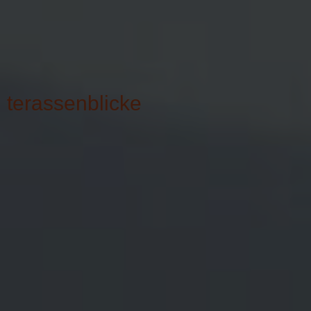
terassenblicke