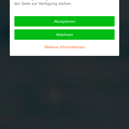
der Seite zur Verfügung stehen.
Akzeptieren
Ablehnen
Weitere Informationen