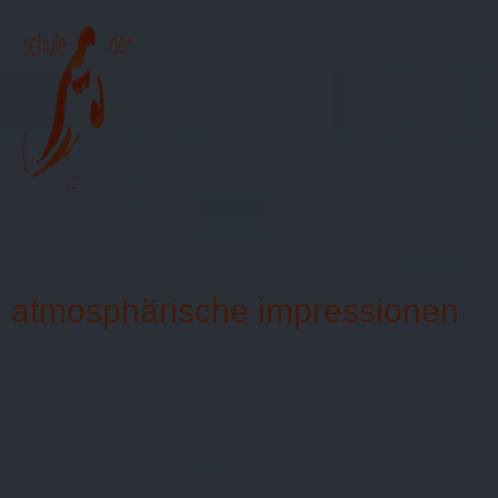
≡
atmosphärische impressionen