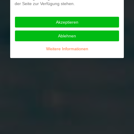
der Seite zur Verfügung stehen.
Akzeptieren
Ablehnen
Weitere Informationen