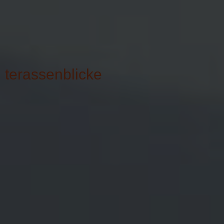
terassenblicke