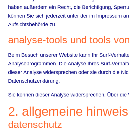
haben außerdem ein Recht, die Berichtigung, Sperr
können Sie sich jederzeit unter der im Impressum 
Aufsichtsbehörde zu.
analyse-tools und tools von
Beim Besuch unserer Website kann Ihr Surf-Verhalte
Analyseprogrammen. Die Analyse Ihres Surf-Verhalte
dieser Analyse widersprechen oder sie durch die Nic
Datenschutzerklärung.
Sie können dieser Analyse widersprechen. Über die 
2. allgemeine hinweis
datenschutz