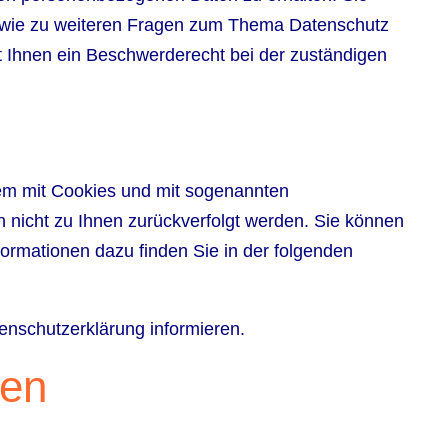
sowie zu weiteren Fragen zum Thema Datenschutz
 Ihnen ein Beschwerderecht bei der zuständigen
lem mit Cookies und mit sogenannten
 nicht zu Ihnen zurückverfolgt werden. Sie können
formationen dazu finden Sie in der folgenden
enschutzerklärung informieren.
nen