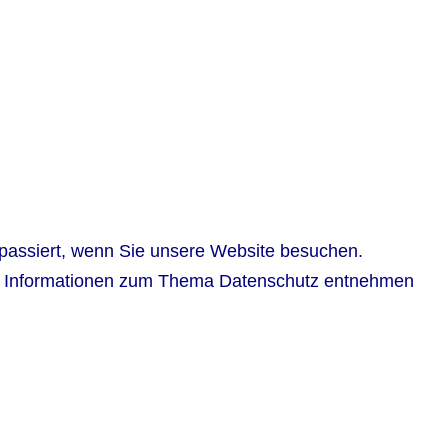
passiert, wenn Sie unsere Website besuchen.
iche Informationen zum Thema Datenschutz entnehmen