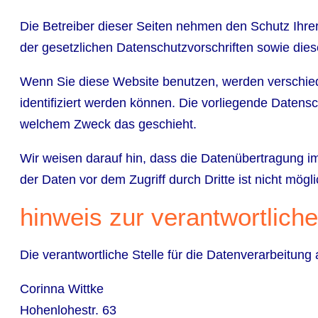
Die Betreiber dieser Seiten nehmen den Schutz Ihre
der gesetzlichen Datenschutzvorschriften sowie die
Wenn Sie diese Website benutzen, werden verschie
identifiziert werden können. Die vorliegende Datensc
welchem Zweck das geschieht.
Wir weisen darauf hin, dass die Datenübertragung im
der Daten vor dem Zugriff durch Dritte ist nicht mögli
hinweis zur verantwortliche
Die verantwortliche Stelle für die Datenverarbeitung 
Corinna Wittke
Hohenlohestr. 63