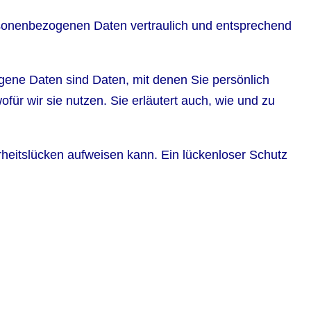
ersonenbezogenen Daten vertraulich und entsprechend
ne Daten sind Daten, mit denen Sie persönlich
für wir sie nutzen. Sie erläutert auch, wie und zu
rheitslücken aufweisen kann. Ein lückenloser Schutz