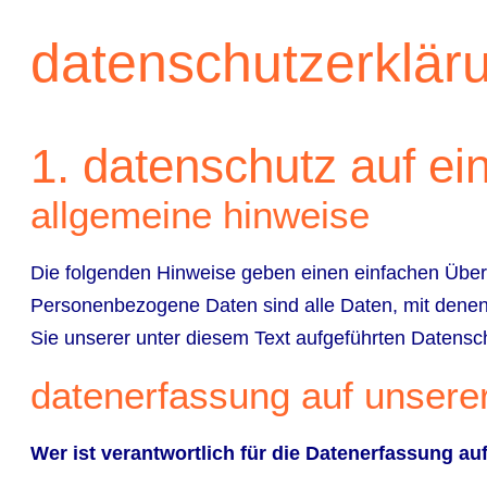
datenschutzerklär
1. datenschutz auf ein
allgemeine hinweise
Die folgenden Hinweise geben einen einfachen Über
Personenbezogene Daten sind alle Daten, mit denen
Sie unserer unter diesem Text aufgeführten Datensc
datenerfassung auf unsere
Wer ist verantwortlich für die Datenerfassung au