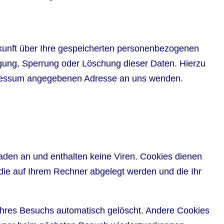
kunft über Ihre gespeicherten personenbezogenen
gung, Sperrung oder Löschung dieser Daten. Hierzu
pressum angegebenen Adresse an uns wenden.
aden an und enthalten keine Viren. Cookies dienen
 die auf Ihrem Rechner abgelegt werden und die Ihr
Ihres Besuchs automatisch gelöscht. Andere Cookies