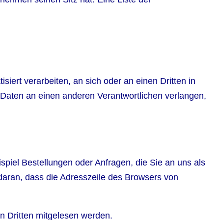
siert verarbeiten, an sich oder an einen Dritten in
Daten an einen anderen Verantwortlichen verlangen,
spiel Bestellungen oder Anfragen, die Sie an uns als
daran, dass die Adresszeile des Browsers von
on Dritten mitgelesen werden.