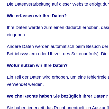
Die Datenverarbeitung auf dieser Website erfolgt 
Wie erfassen wir Ihre Daten?
Ihre Daten werden zum einen dadurch erhoben, dass S
eingeben.
Andere Daten werden automatisch beim Besuch der We
Betriebssystem oder Uhrzeit des Seitenaufrufs). Die
Wofür nutzen wir Ihre Daten?
Ein Teil der Daten wird erhoben, um eine fehlerfrei
verwendet werden.
Welche Rechte haben Sie bezüglich Ihrer Daten?
Sie haben jederzeit das Recht unentgeltlich Auskun