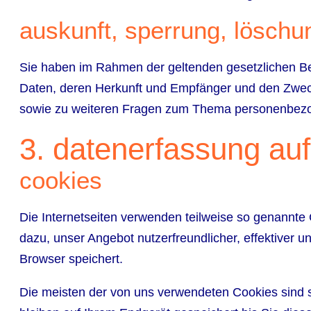
auskunft, sperrung, löschu
Sie haben im Rahmen der geltenden gesetzlichen Be
Daten, deren Herkunft und Empfänger und den Zweck
sowie zu weiteren Fragen zum Thema personenbezo
3. datenerfassung auf
cookies
Die Internetseiten verwenden teilweise so genannte
dazu, unser Angebot nutzerfreundlicher, effektiver 
Browser speichert.
Die meisten der von uns verwendeten Cookies sind 