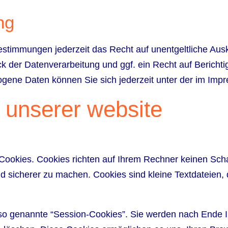
ng
stimmungen jederzeit das Recht auf unentgeltliche Aus
 der Datenverarbeitung und ggf. ein Recht auf Berichti
gene Daten können Sie sich jederzeit unter der im Im
 unserer website
 Cookies. Cookies richten auf Ihrem Rechner keinen Sch
und sicherer zu machen. Cookies sind kleine Textdateien,
so genannte “Session-Cookies”. Sie werden nach Ende 